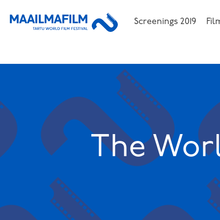
Screenings 2019
Fil
The Worl