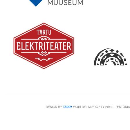
DESIGN BY
TADDY
WORLDFILM SOCIETY 2019 — ESTONIA